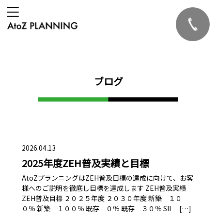
ブログ
2026.04.13
2025年度ZEH普及実績と目標
AtoZプランニングはZEH普及目標の達成に向けて、お客
様へのご説明を徹底し目標を達成します ZEH普及実績
ZEH普及目標 ２０２５年度 ２０３０年度 新築 １０
０％ 新築 １００％ 既存 ０％ 既存 ３０％ SII […]