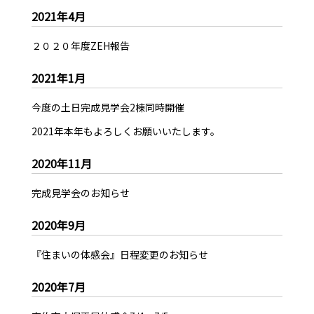
2021年4月
２０２０年度ZEH報告
2021年1月
今度の土日完成見学会2棟同時開催
2021年本年もよろしくお願いいたします。
2020年11月
完成見学会のお知らせ
2020年9月
『住まいの体感会』日程変更のお知らせ
2020年7月