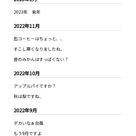
2023年 兎年
2022年11月
缶コーヒーはちょっと、、
すこし寒くなりましたね、
昔のみかんはすっぱくない？
2022年10月
アップルパイですか？
秋は梨ですね、
2022年9月
デカいなぁ台風
もう9月ですよ