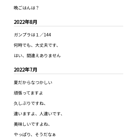
晩ごはんは？
2022年8月
ガンプラは１／144
何時でも、大丈夫です、
はい、間違えありません
2022年7月
夏だからなつかしい
頑張ってますよ
久しぶりですね、
違いますよ、人違いです、
美味しいですよね、
やっぱり、そうだなぁ