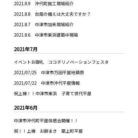
2021.8.9 沖代町施工現場紹介
2021.8.8 台風の備えは大丈夫ですか？
2021.8.7 中津市加来現場紹介
2021.8.6 中津市東浜建築中現場
2021年7月
イベントお御礼 ココチリノベーションフェスタ
2021/07/25 中津市万田平屋地鎮祭
2021/07/22 中津市沖代平屋情報
祝上棟！！中津市東浜 子育て世代平屋
2021年6月
中津市沖代町平屋体感会開催！！
祝！！上棟 お餅まき 築上町平屋