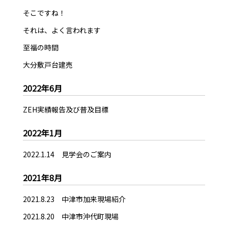
そこですね！
それは、よく言われます
至福の時間
大分敷戸台建売
2022年6月
ZEH実績報告及び普及目標
2022年1月
2022.1.14 見学会のご案内
2021年8月
2021.8.23 中津市加来現場紹介
2021.8.20 中津市沖代町現場