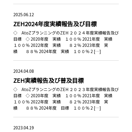
2025.06.12
ZEH2024年度実績報告及び目標
◇ AtoZプランニングのZEH ２０２４年度実績報告及び
目標 ◇ 2020年度 実績 １００％ 2021年度 実績
１００％ 2022年度 実績 ８２％ 2023年度 実
績 ８８％ 2024年度 実績 １００％ 2 […]
2024.04.08
ZEH実績報告及び普及目標
◇ AtoZプランニングのZEH ２０２３年度実績報告及び
目標 ◇ 2020年度 実績 １００％ 2021年度 実績
１００％ 2022年度 実績 ８２％ 2023年度 実
績 ８８％ 2024年度 目標 １００％ 2 […]
2023.04.19