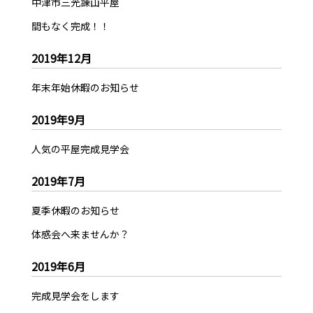
中津市三光諌山平屋
間もなく完成！！
2019年12月
年末年始休暇のお知らせ
2019年9月
人気の平屋完成見学会
2019年7月
夏季休暇のお知らせ
体感会へ来ませんか？
2019年6月
完成見学会をします