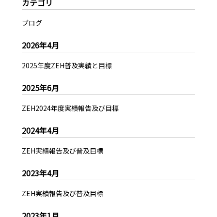
カテゴリ
ブログ
2026年4月
2025年度ZEH普及実績と目標
2025年6月
ZEH2024年度実績報告及び目標
2024年4月
ZEH実績報告及び普及目標
2023年4月
ZEH実績報告及び普及目標
2023年1月