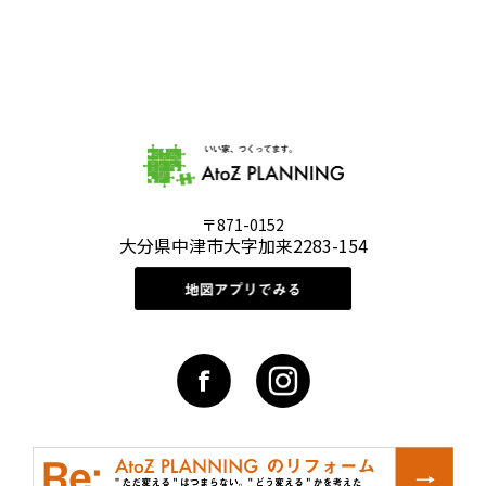
〒871-0152
大分県中津市大字加来2283-154