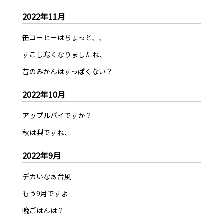
2022年11月
缶コーヒーはちょっと、、
すこし寒くなりましたね、
昔のみかんはすっぱくない？
2022年10月
アップルパイですか？
秋は梨ですね、
2022年9月
デカいなぁ台風
もう9月ですよ
晩ごはんは？