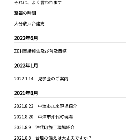
それは、よく言われます
至福の時間
大分敷戸台建売
2022年6月
ZEH実績報告及び普及目標
2022年1月
2022.1.14 見学会のご案内
2021年8月
2021.8.23 中津市加来現場紹介
2021.8.20 中津市沖代町現場
2021.8.9 沖代町施工現場紹介
2021.8.8 台風の備えは大丈夫ですか？