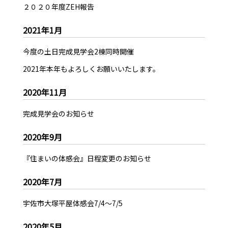
２０２０年度ZEH報告
2021年1月
今度の土日完成見学会2棟同時開催
2021年本年もよろしくお願いいたします。
2020年11月
完成見学会のお知らせ
2020年9月
『住まいの体感会』日程変更のお知らせ
2020年7月
宇佐市大塚平屋体感会7/4～7/5
2020年5月