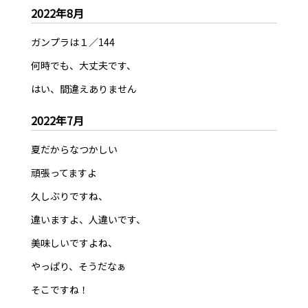
2022年8月
ガンプラは１／144
何時でも、大丈夫です、
はい、間違えありません
2022年7月
夏だからなつかしい
頑張ってますよ
久しぶりですね、
違いますよ、人違いです、
美味しいですよね、
やっぱり、そうだなぁ
そこですね！