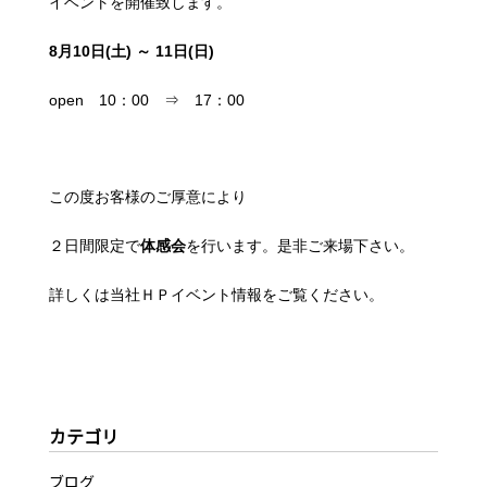
イベントを開催致します。
8月10日(土) ～ 11日(日)
open 10：00 ⇒ 17：00
この度お客様のご厚意により
２日間限定で
体感
会
を行います。是非ご来場下さい。
詳しくは当社ＨＰイベント情報をご覧ください。
カテゴリ
ブログ