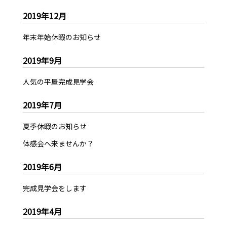
2019年12月
年末年始休暇のお知らせ
2019年9月
人気の平屋完成見学会
2019年7月
夏季休暇のお知らせ
体感会へ来ませんか？
2019年6月
完成見学会をします
2019年4月