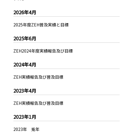
2026年4月
2025年度ZEH普及実績と目標
2025年6月
ZEH2024年度実績報告及び目標
2024年4月
ZEH実績報告及び普及目標
2023年4月
ZEH実績報告及び普及目標
2023年1月
2023年 兎年