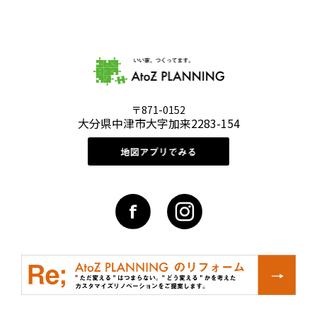
〒871-0152
大分県中津市大字加来2283-154