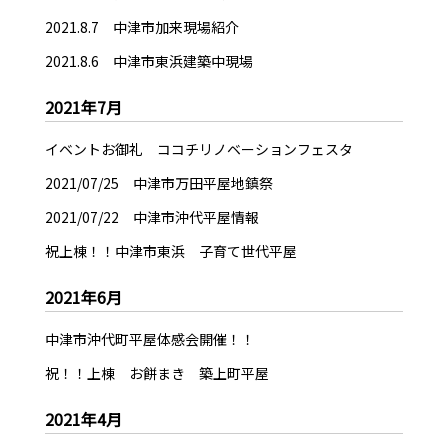
2021.8.7 中津市加来現場紹介
2021.8.6 中津市東浜建築中現場
2021年7月
イベントお御礼 ココチリノベーションフェスタ
2021/07/25 中津市万田平屋地鎮祭
2021/07/22 中津市沖代平屋情報
祝上棟！！中津市東浜 子育て世代平屋
2021年6月
中津市沖代町平屋体感会開催！！
祝！！上棟 お餅まき 築上町平屋
2021年4月