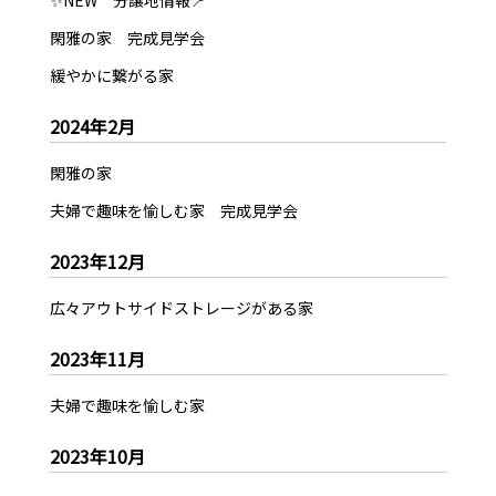
✨NEW 分譲地情報📍
閑雅の家 完成見学会
緩やかに繋がる家
2024年2月
閑雅の家
夫婦で趣味を愉しむ家 完成見学会
2023年12月
広々アウトサイドストレージがある家
2023年11月
夫婦で趣味を愉しむ家
2023年10月