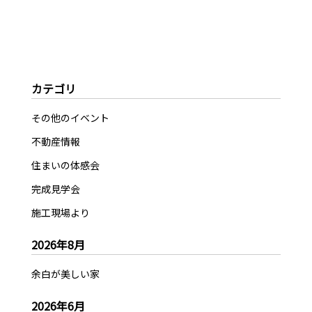
カテゴリ
その他のイベント
不動産情報
住まいの体感会
完成見学会
施工現場より
2026年8月
余白が美しい家
2026年6月