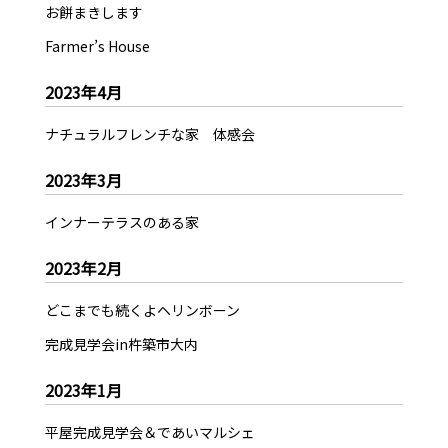
お餅まきします
Farmer’s House
2023年4月
ナチュラルフレンチな家 体感会
2023年3月
インナーテラスのある家
2023年2月
どこまでも続くよヘリンボーン
完成見学会in杵築市大内
2023年1月
平屋完成見学会＆であいマルシェ