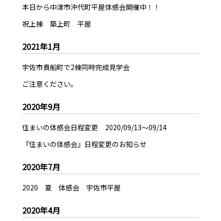
本日から中津市沖代町平屋体感会開催中！！
祝上棟 築上町 平屋
2021年1月
宇佐市貴船町で2棟同時完成見学会
ご注意ください。
2020年9月
住まいの体感会日程変更 2020/09/13～09/14
『住まいの体感会』日程変更のお知らせ
2020年7月
2020 夏 体感会 宇佐市平屋
2020年4月