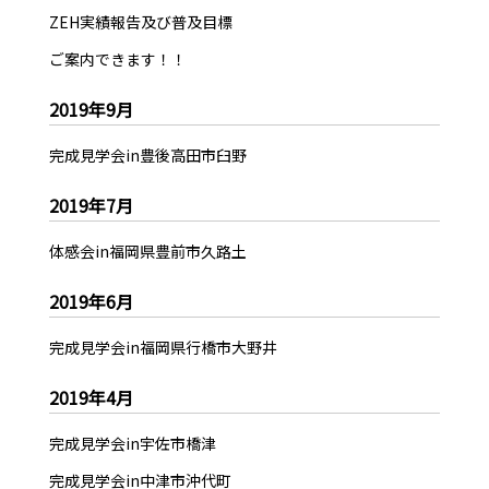
ZEH実績報告及び普及目標
ご案内できます！！
2019年9月
完成見学会in豊後高田市臼野
2019年7月
体感会in福岡県豊前市久路土
2019年6月
完成見学会in福岡県行橋市大野井
2019年4月
完成見学会in宇佐市橋津
完成見学会in中津市沖代町