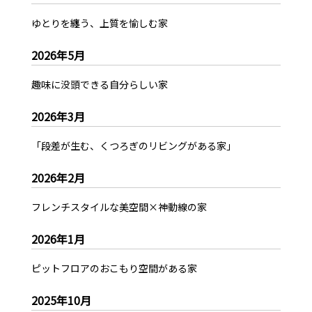
ゆとりを纏う、上質を愉しむ家
2026年5月
趣味に没頭できる自分らしい家
2026年3月
「段差が生む、くつろぎのリビングがある家」
2026年2月
フレンチスタイルな美空間×神動線の家
2026年1月
ピットフロアのおこもり空間がある家
2025年10月