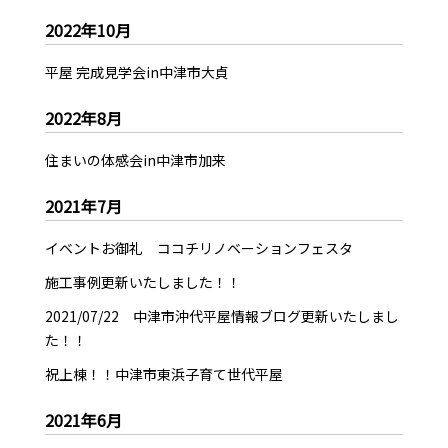
2022年10月
平屋 完成見学会in中津市大貞
2022年8月
住まいの体感会in中津市加来
2021年7月
イベントお御礼 ココチリノベーションフェスタ
施工事例更新いたしました！！
2021/07/22 中津市沖代平屋情報ブログ更新いたしまし
た！！
祝上棟！！中津市東浜子育て世代平屋
2021年6月