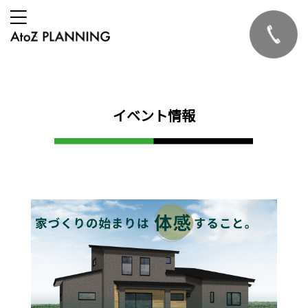
イベント情報