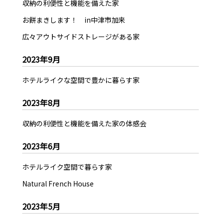
収納の利便性と機能を備えた家
お餅まきします！ in中津市加来
広々アウトサイドストレージがある家
2023年9月
ホテルライクな空間で豊かに暮らす家
2023年8月
収納の利便性と機能を備えた家の体感会
2023年6月
ホテルライク空間で暮らす家
Natural French House
2023年5月