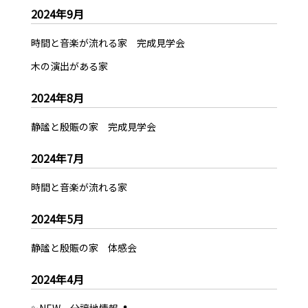
2024年9月
時間と音楽が流れる家 完成見学会
木の演出がある家
2024年8月
静謐と殷賑の家 完成見学会
2024年7月
時間と音楽が流れる家
2024年5月
静謐と殷賑の家 体感会
2024年4月