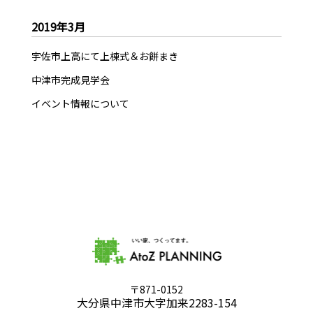
2019年3月
宇佐市上高にて上棟式＆お餅まき
中津市完成見学会
イベント情報について
〒871-0152
大分県中津市大字加来2283-154