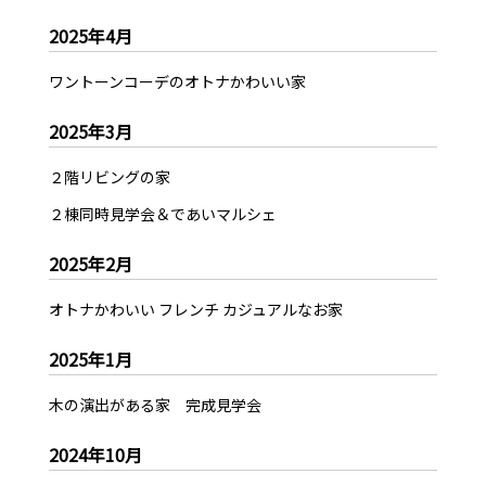
2025年4月
ワントーンコーデのオトナかわいい家
2025年3月
２階リビングの家
２棟同時見学会＆であいマルシェ
2025年2月
オトナかわいい フレンチ カジュアルなお家
2025年1月
木の演出がある家 完成見学会
2024年10月